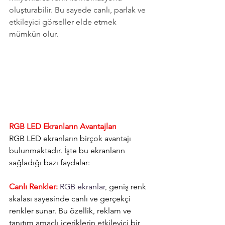
oluşturabilir. Bu sayede canlı, parlak ve 
etkileyici görseller elde etmek 
mümkün olur.
RGB LED Ekranların Avantajları
RGB LED ekranların birçok avantajı 
bulunmaktadır. İşte bu ekranların 
sağladığı bazı faydalar:
Canlı Renkler:
RGB ekranlar
, geniş renk 
skalası sayesinde canlı ve gerçekçi 
renkler sunar. Bu özellik, reklam ve 
tanıtım amaçlı içeriklerin etkileyici bir 