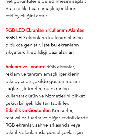
net görüntüler elde edilmesini sağlar. 
Bu özellik, ticari amaçlı içeriklerin 
etkileyiciliğini artırır.
RGB LED Ekranların Kullanım Alanları
RGB LED ekranların kullanım alanları 
oldukça geniştir. İşte bu ekranların 
sıkça tercih edildiği bazı alanlar:
Reklam ve Tanıtım:
RGB ekranlar
, 
reklam ve tanıtım amaçlı içeriklerin 
etkileyici bir şekilde gösterilmesini 
sağlar. İşletmeler, bu ekranları 
kullanarak ürün ve hizmetlerini dikkat 
çekici bir şekilde tanıtabilirler.
Etkinlik ve Gösteriler:
 Konserler, 
festivaller, fuarlar ve diğer etkinliklerde 
RGB ekranlar, sahne arkasında veya 
etkinlik alanlarında görsel şovlar için 