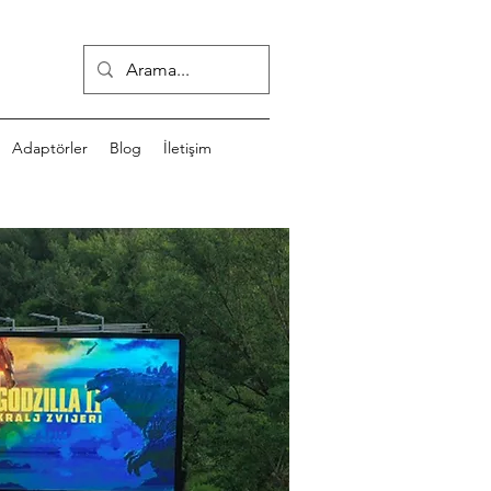
Adaptörler
Blog
İletişim