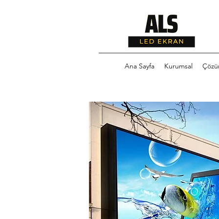
Ana Sayfa
Kurumsal
Çözü