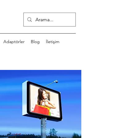
Adaptörler
Blog
İletişim