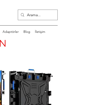
Adaptörler
Blog
İletişim
AN