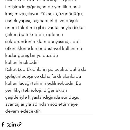
iletişimde çığır açan bir yenilik olarak 
karşımıza çıkıyor. Yüksek çözünürlüğü, 
esnek yapısı, taşınabilirliği ve düşük 
enerji tüketimi gibi avantajlarıyla dikkat 
çeken bu teknoloji, eğlence 
sektöründen reklam dünyasına, spor 
etkinliklerinden endüstriyel kullanıma 
kadar geniş bir yelpazede 
kullanılmaktadır.
Raket Led Ekranların gelecekte daha da 
geliştirileceği ve daha farklı alanlarda 
kullanılacağı tahmin edilmektedir. Bu 
yenilikçi teknoloji, diğer ekran 
çeşitleriyle kıyaslandığında sunduğu 
avantajlarıyla adından söz ettirmeye 
devam edecektir.