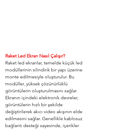
Raket Led Ekran Nasıl Çalışır?
Raket led ekranlar, temelde küçük led 
modüllerinin silindirik bir yapı üzerine 
monte edilmesiyle oluşturulur. Bu 
modüller, yüksek çözünürlüklü 
görüntülerin oluşturulmasını sağlar. 
Ekranın içindeki elektronik devreler, 
görüntülerin hızlı bir şekilde 
değiştirilerek akıcı video akışının elde 
edilmesini sağlar. Genellikle kablosuz 
bağlantı desteği sayesinde, içerikler 